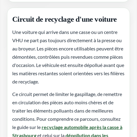
Circuit de recyclage d'une voiture
Une voiture qui arrive dans une casse ou un centre
VHU ne part pas toujours directement à la presse ou
au broyeur. Les pièces encore utilisables peuvent être
démontées, contrôlées puis revendues comme pièces
d'occasion. Le véhicule est ensuite dépollué avant que
les matières restantes soient orientées vers les filières
de recyclage.
Ce circuit permet de limiter le gaspillage, de remettre
en circulation des pièces auto moins chères et de
traiter les éléments polluants dans de meilleures
conditions. Pour comprendre ce parcours, consultez
le guide sur le
recyclage automobile après la casse à
Strasbourg
et celui sur la
dépollution dans les