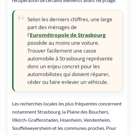
récupération de certains éléments avant recyclage.
Selon les derniers chiffres, une large
part des ménages de
l'
Eurométropole de Strasbourg
possède au moins une voiture.
Trouver facilement une casse
automobile à Strasbourg représente
donc un enjeu concret pour les
automobilistes qui doivent réparer,
céder ou faire enlever un véhicule.
Les recherches locales les plus fréquentes concernent
notamment Strasbourg, la Plaine des Bouchers,
Illkirch-Graffenstaden, Hoenheim, Vendenheim,
Souffelweyersheim et les communes proches. Pour