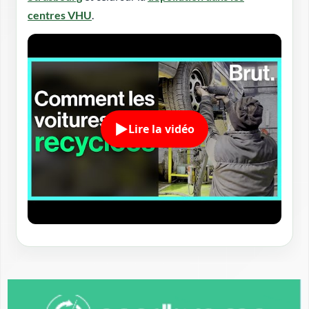
centres VHU
.
Lire la vidéo