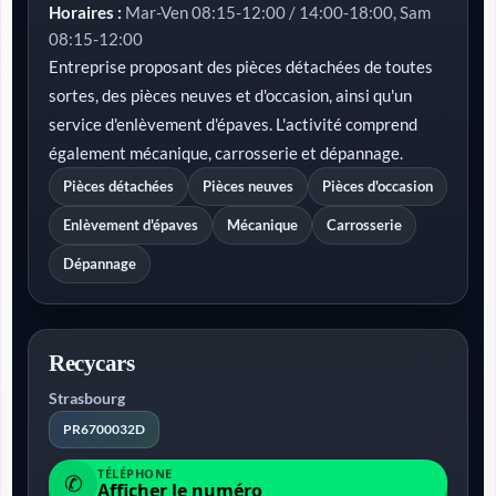
Horaires :
Mar-Ven 08:15-12:00 / 14:00-18:00, Sam
08:15-12:00
Entreprise proposant des pièces détachées de toutes
sortes, des pièces neuves et d'occasion, ainsi qu'un
service d'enlèvement d'épaves. L'activité comprend
également mécanique, carrosserie et dépannage.
Pièces détachées
Pièces neuves
Pièces d'occasion
Enlèvement d'épaves
Mécanique
Carrosserie
Dépannage
Recycars
Strasbourg
PR6700032D
TÉLÉPHONE
✆
Afficher le numéro