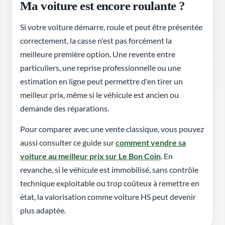
Ma voiture est encore roulante ?
Si votre voiture démarre, roule et peut être présentée
correctement, la casse n'est pas forcément la
meilleure première option. Une revente entre
particuliers, une reprise professionnelle ou une
estimation en ligne peut permettre d'en tirer un
meilleur prix, même si le véhicule est ancien ou
demande des réparations.
Pour comparer avec une vente classique, vous pouvez
aussi consulter ce guide sur
comment vendre sa
voiture au meilleur prix sur Le Bon Coin
. En
revanche, si le véhicule est immobilisé, sans contrôle
technique exploitable ou trop coûteux à remettre en
état, la valorisation comme voiture HS peut devenir
plus adaptée.