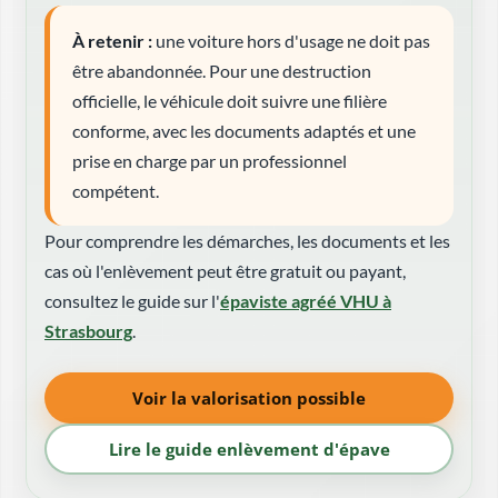
À retenir :
une voiture hors d'usage ne doit pas
être abandonnée. Pour une destruction
officielle, le véhicule doit suivre une filière
conforme, avec les documents adaptés et une
prise en charge par un professionnel
compétent.
Pour comprendre les démarches, les documents et les
cas où l'enlèvement peut être gratuit ou payant,
consultez le guide sur l'
épaviste agréé VHU à
Strasbourg
.
Voir la valorisation possible
Lire le guide enlèvement d'épave