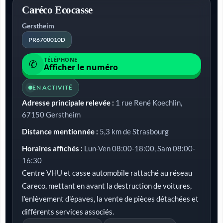
Caréco Ecocasse
Gerstheim
PR6700010D
TÉLÉPHONE
✆
Afficher le numéro
EN ACTIVITÉ
Adresse principale relevée :
1 rue René Koechlin,
67150 Gerstheim
Distance mentionnée :
5,3 km de Strasbourg
Horaires affichés :
Lun-Ven 08:00-18:00, Sam 08:00-
16:30
Centre VHU et casse automobile rattaché au réseau
Careco, mettant en avant la destruction de voitures,
l'enlèvement d'épaves, la vente de pièces détachées et
différents services associés.