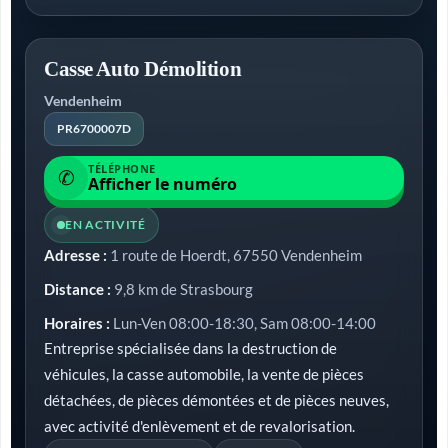
Casse Auto Démolition
Vendenheim
PR6700007D
TÉLÉPHONE
✆
Afficher le numéro
EN ACTIVITÉ
Adresse :
1 route de Hoerdt, 67550 Vendenheim
Distance :
9,8 km de Strasbourg
Horaires :
Lun-Ven 08:00-18:30, Sam 08:00-14:00
Entreprise spécialisée dans la destruction de
véhicules, la casse automobile, la vente de pièces
détachées, de pièces démontées et de pièces neuves,
avec activité d'enlèvement et de revalorisation.