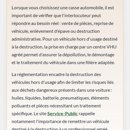
Lorsque vous choisissez une casse automobile, il est
important de vérifier que l'interlocuteur peut
répondre au besoin réel : vente de pièces, reprise de
véhicule, enlèvement d'épave ou destruction
administrative. Pour un véhicule hors d'usage destiné
à la destruction, la prise en charge par un centre VHU
agréé permet d'assurer la dépollution, le démontage
et le traitement du véhicule dans une filière adaptée.
La réglementation encadre la destruction des
véhicules hors d'usage afin de limiter les risques liés
aux déchets dangereux présents dans une voiture :
huiles, liquides, batterie, pneumatiques, éléments
polluants et pièces nécessitant un traitement
spécifique. Le site
Service-Public
rappelle
notamment l'importance de remettre un véhicule
destiné à la destruction à un professionnel agréé.