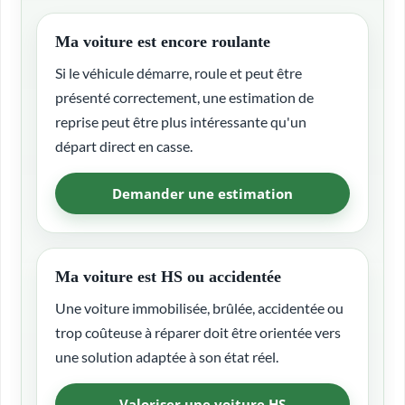
Ma voiture est encore roulante
Si le véhicule démarre, roule et peut être
présenté correctement, une estimation de
reprise peut être plus intéressante qu'un
départ direct en casse.
Demander une estimation
Ma voiture est HS ou accidentée
Une voiture immobilisée, brûlée, accidentée ou
trop coûteuse à réparer doit être orientée vers
une solution adaptée à son état réel.
Valoriser une voiture HS