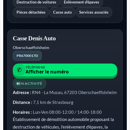
Destruction de voitures
Enlèvement d'épaves
Pièces détachées
Casse auto
Services associés
Casse Denis Auto
Oberschaeffolsheim
PR6700017D
TÉLÉPHONE
✆
Afficher le numéro
EN ACTIVITÉ
Adresse :
RN4 - La Musau, 67203 Oberschaeffolsheim
Distance :
7,1 km de Strasbourg
Horaires :
Lun-Ven 08:00-12:00 / 14:00-18:00
Établissement de démolition automobile proposant la
destruction de véhicules, l'enlèvement d'épaves, la