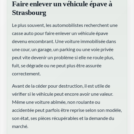
Faire enlever un véhicule épave à
Strasbourg
Le plus souvent, les automobilistes recherchent une
casse auto pour faire enlever un véhicule épave
devenu encombrant. Une voiture immobilisée dans
une cour, un garage, un parking ou une voie privée
peut vite devenir un problème si elle ne roule plus,
fuit, se dégrade ou ne peut plus être assurée
correctement.
Avant de la céder pour destruction, il est utile de
vérifier si le véhicule peut encore avoir une valeur.
Même une voiture abîmée, non roulante ou
accidentée peut parfois être reprise selon son modèle,
son état, ses pièces récupérables et la demande du
marché.