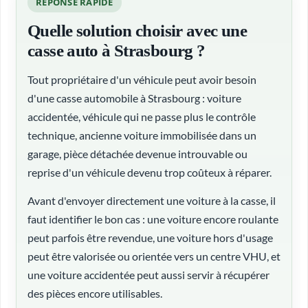
RÉPONSE RAPIDE
Quelle solution choisir avec une
casse auto à Strasbourg ?
Tout propriétaire d'un véhicule peut avoir besoin
d'une casse automobile à Strasbourg : voiture
accidentée, véhicule qui ne passe plus le contrôle
technique, ancienne voiture immobilisée dans un
garage, pièce détachée devenue introuvable ou
reprise d'un véhicule devenu trop coûteux à réparer.
Avant d'envoyer directement une voiture à la casse, il
faut identifier le bon cas : une voiture encore roulante
peut parfois être revendue, une voiture hors d'usage
peut être valorisée ou orientée vers un centre VHU, et
une voiture accidentée peut aussi servir à récupérer
des pièces encore utilisables.