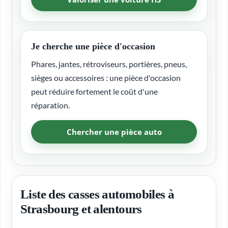
Je cherche une pièce d'occasion
Phares, jantes, rétroviseurs, portières, pneus,
sièges ou accessoires : une pièce d'occasion
peut réduire fortement le coût d'une
réparation.
Chercher une pièce auto
Liste des casses automobiles à
Strasbourg et alentours