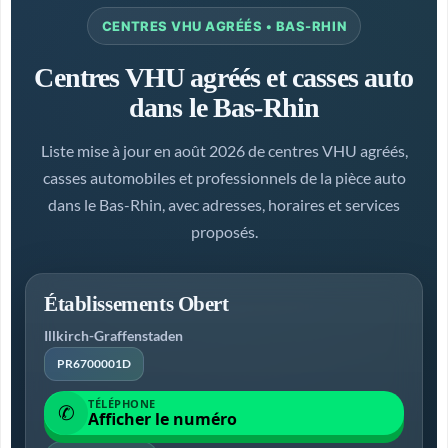
CENTRES VHU AGRÉÉS • BAS-RHIN
Centres VHU agréés et casses auto
dans le Bas-Rhin
Liste mise à jour en août 2026 de centres VHU agréés,
casses automobiles et professionnels de la pièce auto
dans le Bas-Rhin, avec adresses, horaires et services
proposés.
Établissements Obert
Illkirch-Graffenstaden
PR6700001D
TÉLÉPHONE
✆
Afficher le numéro