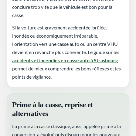
conclure trop vite que le véhicule est bon pour la
casse.
Si la voiture est gravement accidentée, brûlée,
inondée ou économiquement irréparable,
l'orientation vers une casse auto ou un centre VHU
devient en revanche plus cohérente. Le guide sur les
accidents et incendies en casse auto à Strasbourg
permet de mieux comprendre les bons réflexes et les
points de vigilance.
Prime à la casse, reprise et
alternatives
La prime à la casse classique, aussi appelée prime à la
conversion, a évolué puis disparu pour les nouveaux