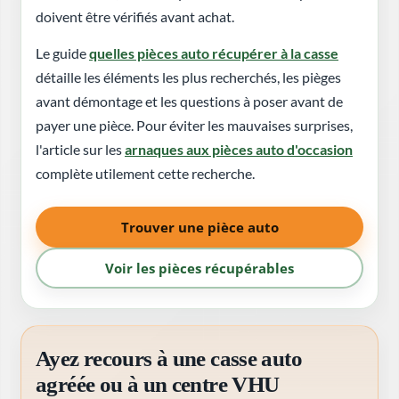
doivent être vérifiés avant achat.
Le guide
quelles pièces auto récupérer à la casse
détaille les éléments les plus recherchés, les pièges
avant démontage et les questions à poser avant de
payer une pièce. Pour éviter les mauvaises surprises,
l'article sur les
arnaques aux pièces auto d'occasion
complète utilement cette recherche.
Trouver une pièce auto
Voir les pièces récupérables
Ayez recours à une casse auto
agréée ou à un centre VHU