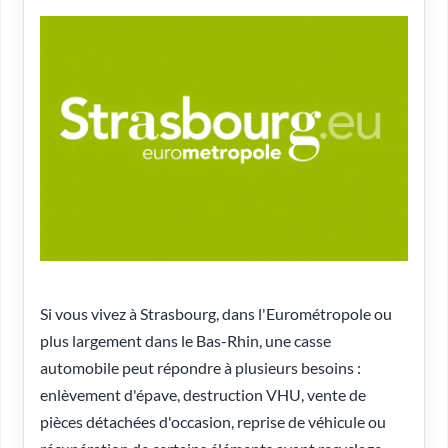
Si vous vivez à Strasbourg, dans l'Eurométropole ou
plus largement dans le Bas-Rhin, une casse
automobile peut répondre à plusieurs besoins :
enlèvement d'épave, destruction VHU, vente de
pièces détachées d'occasion, reprise de véhicule ou