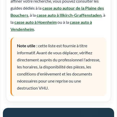
affiner votre recherche, vous pouvez consulter les
guides dédiés à la
casse auto autour de la Plaine des
Bouchers
, à la
casse auto à Illkirch-Graffenstaden
, à
la
casse auto à Hoenheim
ou à la
casse auto à
Vendenheim
.
Note utile :
cette liste est fournie à titre
informatif. Avant de vous déplacer, vérifiez
directement auprès du professionnel l'adresse,
les horaires, la disponibilité des pièces, les
conditions d'enlèvement et les documents
nécessaires pour une reprise ou une
destruction VHU.