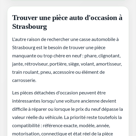
Trouver une pièce auto d'occasion à
Strasbourg
L'autre raison de rechercher une casse automobile à
Strasbourg est le besoin de trouver une pièce
manquante ou trop chère en neuf : phare, clignotant,
jante, rétroviseur, portière, siège, volant, amortisseur,
train roulant, pneu, accessoire ou élément de
carrosserie.
Les pièces détachées d'occasion peuvent être
intéressantes lorsqu'une voiture ancienne devient
difficile à réparer ou lorsque le prix du neuf dépasse la
valeur réelle du véhicule. La priorité reste toutefois la
compatibilité : référence exacte, modèle, année,
motorisation, connectique et état réel de la pièce