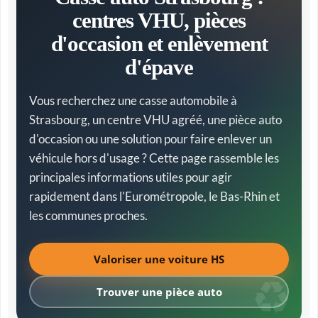
centres VHU, pièces
d'occasion et enlèvement
d'épave
Vous recherchez une casse automobile à
Strasbourg, un centre VHU agréé, une pièce auto
d'occasion ou une solution pour faire enlever un
véhicule hors d'usage ? Cette page rassemble les
principales informations utiles pour agir
rapidement dans l'Eurométropole, le Bas-Rhin et
les communes proches.
Valoriser une voiture HS
Trouver une pièce auto