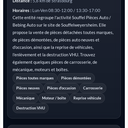
Distance :
5,6 km de Strasbourg
Horaires :
Lun-Ven 08:30-12:00 / 13:30-17:00
Cette entité regroupe l'activité Souffel Pièces Auto /
Bebing Auto sur le site de Souffelweyersheim. Elle
propose la vente de pièces détachées toutes marques,
de pièces démontées, de pièces auto neuves et
d'occasion, ainsi que la reprise de véhicules,
l'enlèvement et la destruction VHU. Trouvez
également quelques pièces de carrosserie, de
mécanique, moteurs et boîtes.
Pièces toutes marques
Pièces démontées
Pièces neuves
Pièces d'occasion
Carrosserie
Mécanique
Moteur / boîte
Reprise véhicule
Destruction VHU