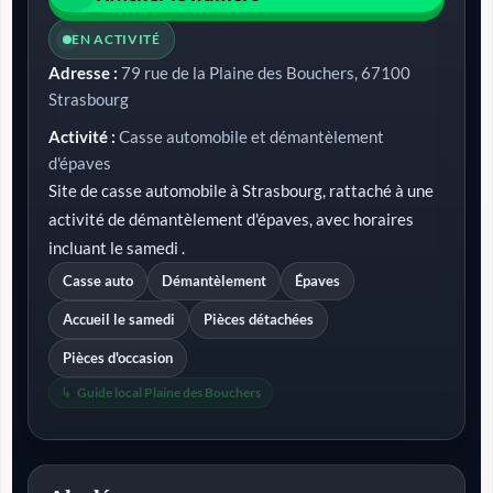
EN ACTIVITÉ
Adresse :
79 rue de la Plaine des Bouchers, 67100
Strasbourg
Activité :
Casse automobile et démantèlement
d'épaves
Site de casse automobile à Strasbourg, rattaché à une
activité de démantèlement d'épaves, avec horaires
incluant le samedi .
Casse auto
Démantèlement
Épaves
Accueil le samedi
Pièces détachées
Pièces d'occasion
Guide local Plaine des Bouchers