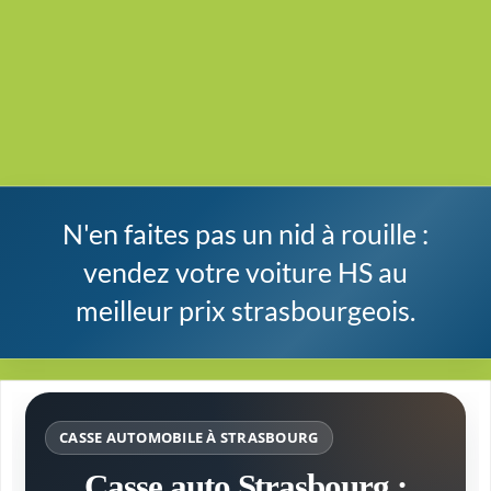
N'en faites pas un nid à rouille :
vendez votre voiture HS au
meilleur prix strasbourgeois.
CASSE AUTOMOBILE À STRASBOURG
Casse auto Strasbourg :