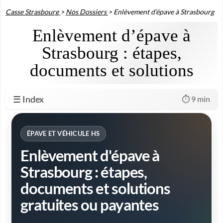
Casse Strasbourg
>
Nos Dossiers
>
Enlèvement d’épave à Strasbourg
Enlèvement d’épave à
Strasbourg : étapes,
documents et solutions
☰ Index
⏱️ 9 min
ÉPAVE ET VÉHICULE HS
Enlèvement d'épave à
Strasbourg : étapes,
documents et solutions
gratuites ou payantes