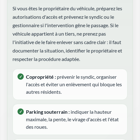
Si vous êtes le propriétaire du véhicule, préparez les
autorisations d'accès et prévenez le syndic ou le
gestionnaire si l'intervention gêne le passage. Si le
véhicule appartient à un tiers, ne prenez pas
l'initiative de le faire enlever sans cadre clair : il faut
documenter la situation, identifier le propriétaire et
respecter la procédure adaptée.
Copropriété :
prévenir le syndic, organiser
l'accès et éviter un enlèvement qui bloque les
autres résidents.
Parking souterrain :
indiquer la hauteur
maximale, la pente, le virage d'accès et l'état
des roues.