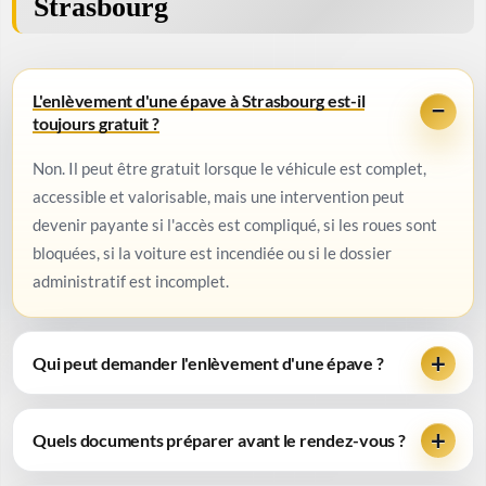
Strasbourg
L'enlèvement d'une épave à Strasbourg est-il
toujours gratuit ?
Non. Il peut être gratuit lorsque le véhicule est complet,
accessible et valorisable, mais une intervention peut
devenir payante si l'accès est compliqué, si les roues sont
bloquées, si la voiture est incendiée ou si le dossier
administratif est incomplet.
Qui peut demander l'enlèvement d'une épave ?
Quels documents préparer avant le rendez-vous ?