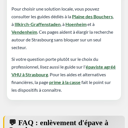
Pour choisir une solution locale, vous pouvez
consulter les guides dédiés à la
Plaine des Bouchers
,
à
Illkirch-Graffenstaden
, à
Hoenheim
et à
Vendenheim
. Ces pages aident à élargir la recherche
autour de Strasbourg sans bloquer sur un seul
secteur.
Si votre question porte plutôt sur le choix du
professionnel, lisez aussi le guide sur l'
épaviste agréé
VHU à Strasbourg
. Pour les aides et alternatives
financières, la page
prime à la casse
fait le point sur
les dispositifs à connaître.
FAQ : enlèvement d'épave à