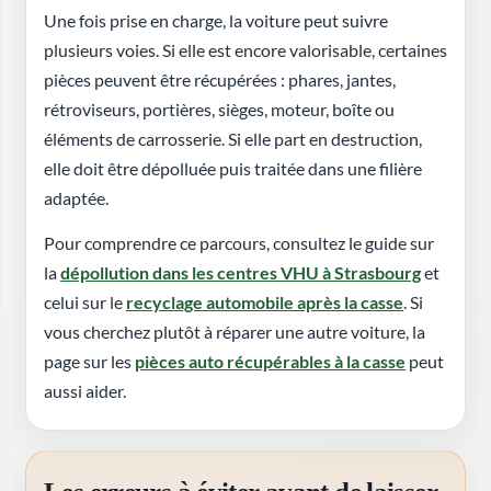
Une fois prise en charge, la voiture peut suivre
plusieurs voies. Si elle est encore valorisable, certaines
pièces peuvent être récupérées : phares, jantes,
rétroviseurs, portières, sièges, moteur, boîte ou
éléments de carrosserie. Si elle part en destruction,
elle doit être dépolluée puis traitée dans une filière
adaptée.
Pour comprendre ce parcours, consultez le guide sur
la
dépollution dans les centres VHU à Strasbourg
et
celui sur le
recyclage automobile après la casse
. Si
vous cherchez plutôt à réparer une autre voiture, la
page sur les
pièces auto récupérables à la casse
peut
aussi aider.