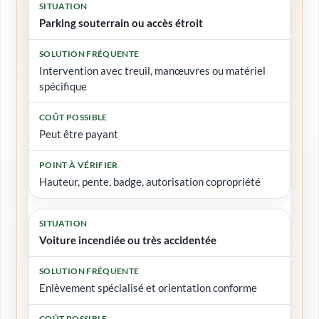
Parking souterrain ou accès étroit
Intervention avec treuil, manœuvres ou matériel
spécifique
Peut être payant
Hauteur, pente, badge, autorisation copropriété
Voiture incendiée ou très accidentée
Enlèvement spécialisé et orientation conforme