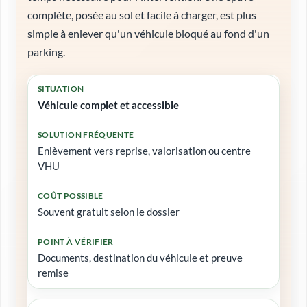
complète, posée au sol et facile à charger, est plus
simple à enlever qu'un véhicule bloqué au fond d'un
parking.
Situation
Véhicule complet et accessible
Solution fréquente
Enlèvement vers reprise, valorisation ou centre
VHU
Coût possible
Point à vérifier
Souvent gratuit selon le dossier
Documents, destination du véhicule et preuve
remise