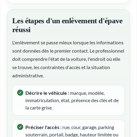
Les étapes d'un enlèvement d'épave
réussi
L'enlèvement se passe mieux lorsque les informations
sont données dès le premier contact. Le professionnel
doit comprendre l'état de la voiture, l'endroit où elle
se trouve, les contraintes d'accès et la situation
administrative.
Décrire le véhicule :
marque, modèle,
immatriculation, état, présence des clés et de
la carte grise.
Préciser l'accès :
rue, cour, garage, parking
souterrain, portail, badge, hauteur limitée ou