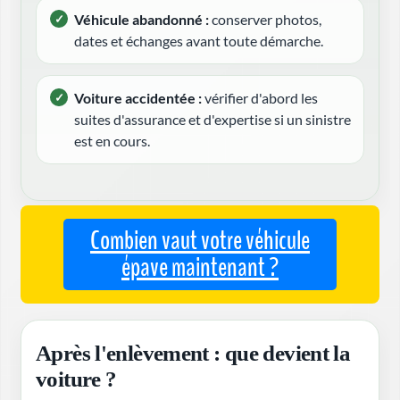
Véhicule abandonné :
conserver photos,
dates et échanges avant toute démarche.
Voiture accidentée :
vérifier d'abord les
suites d'assurance et d'expertise si un sinistre
est en cours.
Combien vaut votre véhicule
épave maintenant ?
Après l'enlèvement : que devient la
voiture ?