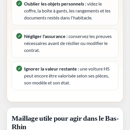
Oublier les objets personnels :
videz le
coffre, la boîte à gants, les rangements et les
documents restés dans l'habitacle.
Négliger l'assurance :
conservez les preuves
nécessaires avant de résilier ou modifier le
contrat.
Ignorer la valeur restante :
une voiture HS
peut encore être valorisée selon ses pièces,
son modèle et son état.
Maillage utile pour agir dans le Bas-
Rhin