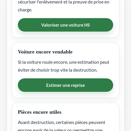
sécuriser l'enlèvement et la preuve de prise en
charge.
Valoriser une voiture HS
Voiture encore vendable
Si la voiture roule encore, une estimation peut
éviter de choisir trop vite la destruction.
Estimer une reprise
Pièces encore utiles
Avant destruction, certaines pièces peuvent
encore avoir de la valeur ou permettre une