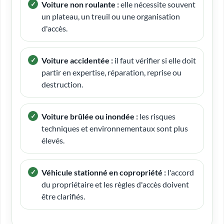
Voiture non roulante :
elle nécessite souvent
un plateau, un treuil ou une organisation
d'accès.
Voiture accidentée :
il faut vérifier si elle doit
partir en expertise, réparation, reprise ou
destruction.
Voiture brûlée ou inondée :
les risques
techniques et environnementaux sont plus
élevés.
Véhicule stationné en copropriété :
l'accord
du propriétaire et les règles d'accès doivent
être clarifiés.