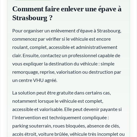
Comment faire enlever une épave à
Strasbourg ?
Pour organiser un enlèvement d'épave à Strasbourg,
commencez par vérifier si le véhicule est encore
roulant, complet, accessible et administrativement
clair. Ensuite, contactez un professionnel capable de
vous expliquer la destination du véhicule : simple
remorquage, reprise, valorisation ou destruction par
un centre VHU agréé.
La solution peut être gratuite dans certains cas,
notamment lorsque le véhicule est complet,
accessible et valorisable. Elle peut devenir payante si
l'intervention est techniquement compliquée :
parking souterrain, roues bloquées, absence de clés,
accès étroit, voiture brûlée, véhicule très incomplet ou