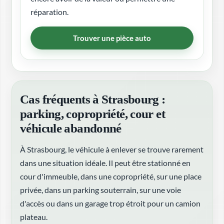
réparation.
Trouver une pièce auto
Cas fréquents à Strasbourg :
parking, copropriété, cour et
véhicule abandonné
À Strasbourg, le véhicule à enlever se trouve rarement
dans une situation idéale. Il peut être stationné en
cour d'immeuble, dans une copropriété, sur une place
privée, dans un parking souterrain, sur une voie
d'accès ou dans un garage trop étroit pour un camion
plateau.