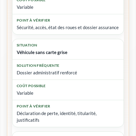
Variable
Sécurité, accès, état des roues et dossier assurance
Véhicule sans carte grise
Dossier administratif renforcé
Variable
Déclaration de perte, identité, titularité,
justificatifs