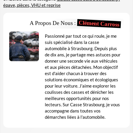
épave, pièces, VHU et reprise
Clément Carross
A Propos De Nous :
Passionné par tout ce qui roule, je me
suis spécialisé dans la casse
automobile à Strasbourg. Depuis plus
de dix ans, je partage mes astuces pour
donner une seconde vie aux véhicules
et aux pièces détachées. Mon objectif
est d'aider chacun à trouver des
solutions économiques et écologiques
pour leur voiture. J'aime explorer les
coulisses des casses et dénicher les
meilleures opportunités pour nos
lecteurs. Sur Casse Strasbourg, je vous
accompagne dans toutes vos
démarches liées à l'automobile.