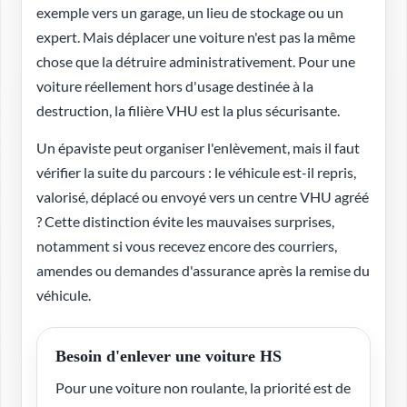
exemple vers un garage, un lieu de stockage ou un
expert. Mais déplacer une voiture n'est pas la même
chose que la détruire administrativement. Pour une
voiture réellement hors d'usage destinée à la
destruction, la filière VHU est la plus sécurisante.
Un épaviste peut organiser l'enlèvement, mais il faut
vérifier la suite du parcours : le véhicule est-il repris,
valorisé, déplacé ou envoyé vers un centre VHU agréé
? Cette distinction évite les mauvaises surprises,
notamment si vous recevez encore des courriers,
amendes ou demandes d'assurance après la remise du
véhicule.
Besoin d'enlever une voiture HS
Pour une voiture non roulante, la priorité est de