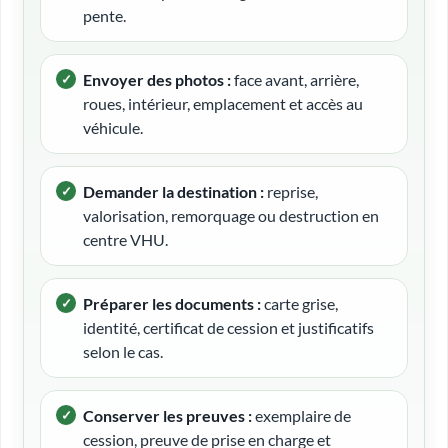
pente.
Envoyer des photos :
face avant, arrière,
roues, intérieur, emplacement et accès au
véhicule.
Demander la destination :
reprise,
valorisation, remorquage ou destruction en
centre VHU.
Préparer les documents :
carte grise,
identité, certificat de cession et justificatifs
selon le cas.
Conserver les preuves :
exemplaire de
cession, preuve de prise en charge et