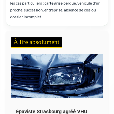
les cas particuliers : carte grise perdue, véhicule d'un
proche, succession, entreprise, absence de clés ou
dossier incomplet.
À lire absolument
Épaviste Strasbourg agréé VHU