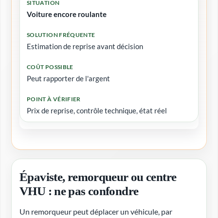
Voiture encore roulante
Estimation de reprise avant décision
Peut rapporter de l'argent
Prix de reprise, contrôle technique, état réel
Épaviste, remorqueur ou centre
VHU : ne pas confondre
Un remorqueur peut déplacer un véhicule, par