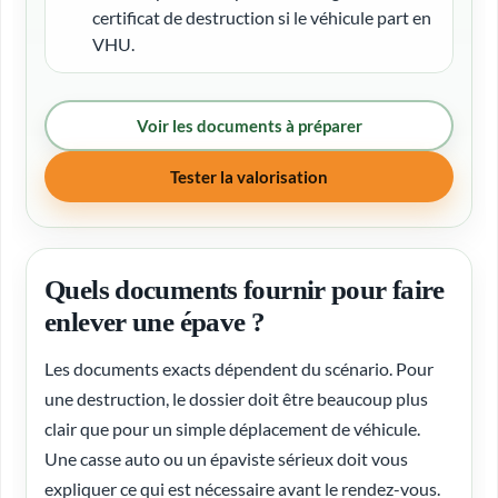
certificat de destruction si le véhicule part en
VHU.
Voir les documents à préparer
Tester la valorisation
Quels documents fournir pour faire
enlever une épave ?
Les documents exacts dépendent du scénario. Pour
une destruction, le dossier doit être beaucoup plus
clair que pour un simple déplacement de véhicule.
Une casse auto ou un épaviste sérieux doit vous
expliquer ce qui est nécessaire avant le rendez-vous.