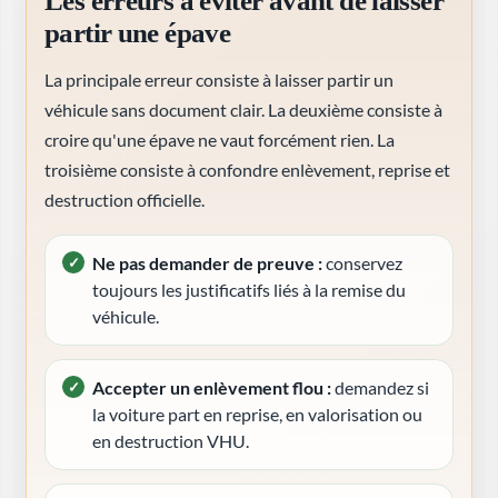
Les erreurs à éviter avant de laisser
partir une épave
La principale erreur consiste à laisser partir un
véhicule sans document clair. La deuxième consiste à
croire qu'une épave ne vaut forcément rien. La
troisième consiste à confondre enlèvement, reprise et
destruction officielle.
Ne pas demander de preuve :
conservez
toujours les justificatifs liés à la remise du
véhicule.
Accepter un enlèvement flou :
demandez si
la voiture part en reprise, en valorisation ou
en destruction VHU.