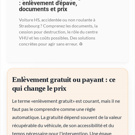
: enlèvement d'épave,
documents et prix
Voiture HS, accidentée ou non roulante à
Strasbourg ? Comprenez les documents, la
cession pour destruction, le rôle du centre
VHU et les coûts possibles. Des solutions
concrètes pour agir sans erreur. ♻️
Enlèvement gratuit ou payant : ce
qui change le prix
Le terme «enlèvement gratuit» est courant, mais il ne
faut pas le comprendre comme une règle
automatique. La gratuité dépend souvent de la valeur
récupérable du véhicule, de son accessibilité et du
temps nécessaire pour l'intervention. Une épave