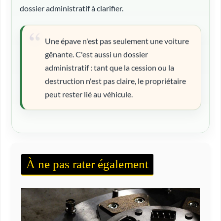
dossier administratif à clarifier.
Une épave n'est pas seulement une voiture
gênante. C'est aussi un dossier
administratif : tant que la cession ou la
destruction n'est pas claire, le propriétaire
peut rester lié au véhicule.
À ne pas rater également